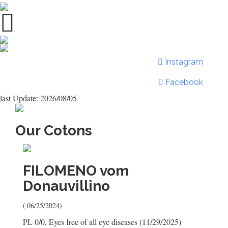
Instagram
Facebook
last Update: 2026/08/05
Our Cotons
FILOMENO
vom
Donauvillino
( 06/25/2024)
PL 0/0, Eyes free of all eye diseases (11/29/2025)