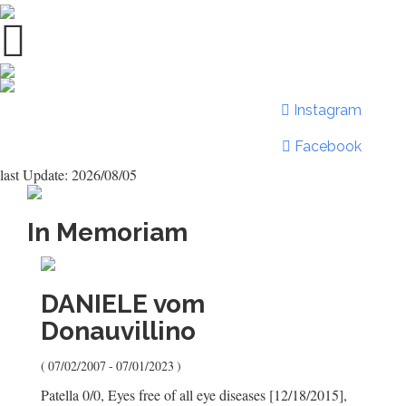
Instagram
Facebook
last Update: 2026/08/05
In Memoriam
DANIELE
vom
Donauvillino
( 07/02/2007 - 07/01/2023 )
Patella 0/0, Eyes free of all eye diseases [12/18/2015],