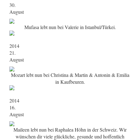
30.
August
Mufasa lebt nun bei Valerie in Istanbul/Türkei.
2014
21.
August
Mozart lebt nun bei Christina & Martin & Antonin & Emilia
in Kaufbeuren.
2014
16.
August
Maileen lebt nun bei Raphalea Höhn in der Schweiz. Wir
wünschen dir viele glückliche, gesunde und hoffentlich