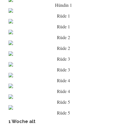
Hündin 1
Rüde 1
Rüde 1
Rüde 2
Rüde 2
Rüde 3
Rüde 3
Rüde 4
Rüde 4
Rüde 5
Rüde 5
1 Woche alt