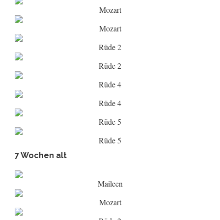
Mozart
Mozart
Rüde 2
Rüde 2
Rüde 4
Rüde 4
Rüde 5
Rüde 5
7 Wochen alt
Maileen
Mozart