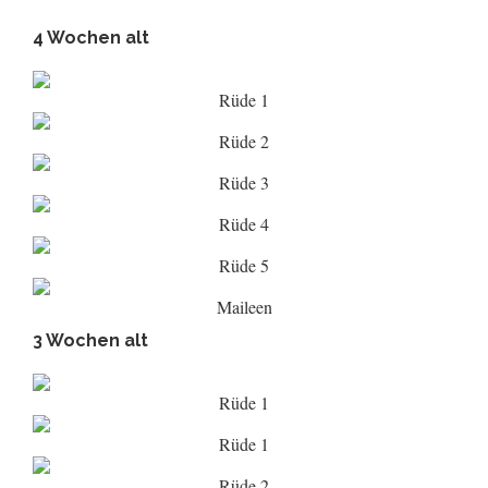
4 Wochen alt
Rüde 1
Rüde 2
Rüde 3
Rüde 4
Rüde 5
Maileen
3 Wochen alt
Rüde 1
Rüde 1
Rüde 2