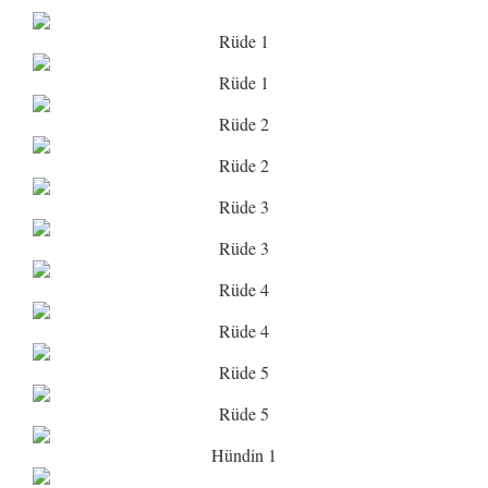
Rüde 1
Rüde 1
Rüde 2
Rüde 2
Rüde 3
Rüde 3
Rüde 4
Rüde 4
Rüde 5
Rüde 5
Hündin 1