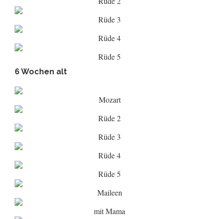
Rüde 2
Rüde 3
Rüde 4
Rüde 5
6 Wochen alt
Mozart
Rüde 2
Rüde 3
Rüde 4
Rüde 5
Maileen
mit Mama