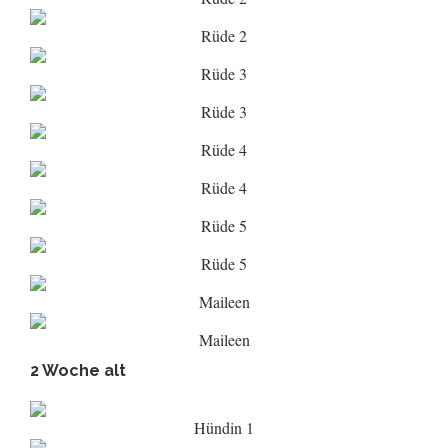
Rüde 2
Rüde 3
Rüde 3
Rüde 4
Rüde 4
Rüde 5
Rüde 5
Maileen
Maileen
2 Woche alt
Hündin 1