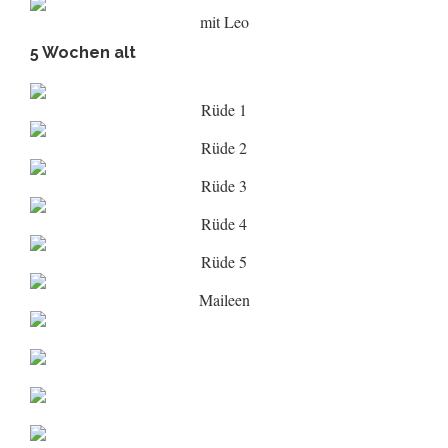
mit Leo
5 Wochen alt
Rüde 1
Rüde 2
Rüde 3
Rüde 4
Rüde 5
Maileen