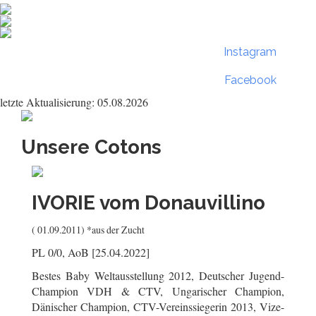
Instagram
Facebook
letzte Aktualisierung: 05.08.2026
Unsere Cotons
IVORIE
vom Donauvillino
( 01.09.2011) *aus der Zucht
PL 0/0, AoB [25.04.2022]
Bestes Baby Weltausstellung 2012, Deutscher Jugend-
Champion VDH & CTV, Ungarischer Champion,
Dänischer Champion, CTV-Vereinssiegerin 2013, Vize-