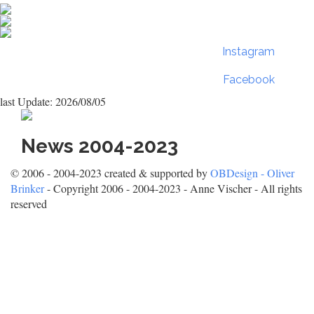
Instagram
Facebook
last Update: 2026/08/05
News 2004-2023
© 2006 - 2004-2023 created & supported by
OBDesign - Oliver
Brinker
- Copyright 2006 - 2004-2023 - Anne Vischer - All rights
reserved