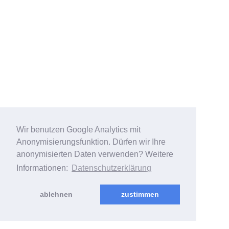
Wir benutzen Google Analytics mit
Anonymisierungsfunktion. Dürfen wir Ihre
anonymisierten Daten verwenden? Weitere
Informationen:
Datenschutzerklärung
ablehnen
zustimmen